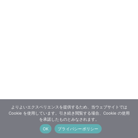
よりよいエクスペリエンスを提供するため、当ウェブサイトでは
Cookie を使用しています。引き続き閲覧する場合、Cookie の使用
を承諾したものとみなされます。
OK
プライバシーポリシー