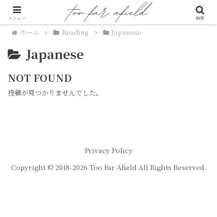
メニュー
検索
ホーム
Reading
Japanese
Japanese
NOT FOUND
投稿が見つかりませんでした。
Privacy Policy
Copyright © 2018-2026 Too Far Afield All Rights Reserved.